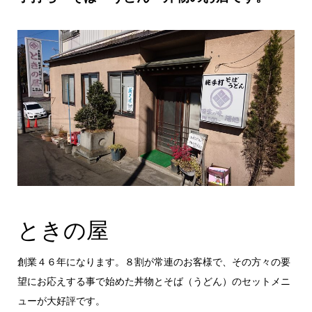
ときの屋
創業４６年になります。８割が常連のお客様で、その方々の要
望にお応えする事で始めた丼物とそば（うどん）のセットメニ
ューが大好評です。