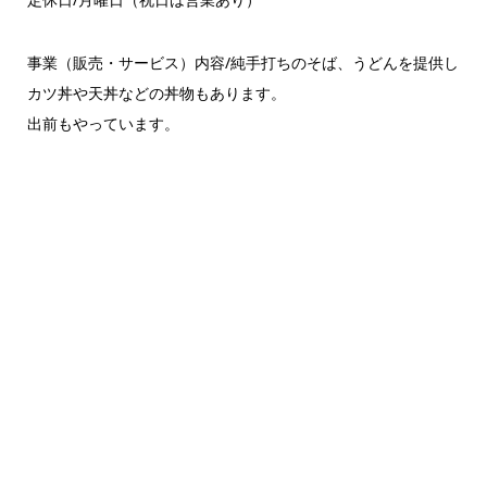
事業（販売・サービス）内容/純手打ちのそば、うどんを提供し
カツ丼や天丼などの丼物もあります。
出前もやっています。