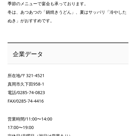
季節のメニューで宴会も承っております。
冬は、あつあつの「鍋焼きうどん」、夏はサッパリ「冷やした
ぬき」がおすすめです。
企業データ
所在地/〒321-4521
真岡市久下田958-1
電話/0285-74-0823
FAX/0285-74-4416
営業時間/11:00〜14:00
17:00〜19:00
定休日/月曜日（祝日は営業あり）