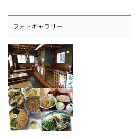
フォトギャラリー